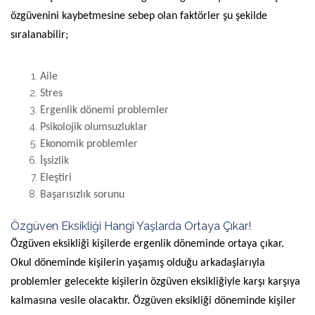
özgüvenini kaybetmesine sebep olan faktörler şu şekilde
sıralanabilir;
Aile
Stres
Ergenlik dönemi problemler
Psikolojik olumsuzluklar
Ekonomik problemler
İşsizlik
Eleştiri
Başarısızlık sorunu
Özgüven Eksikliği Hangi Yaşlarda Ortaya Çıkar!
Özgüven eksikliği kişilerde ergenlik döneminde ortaya çıkar.
Okul döneminde kişilerin yaşamış olduğu arkadaşlarıyla
problemler gelecekte kişilerin özgüven eksikliğiyle karşı karşıya
kalmasına vesile olacaktır. Özgüven eksikliği döneminde kişiler