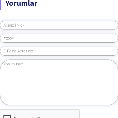
Yorumlar