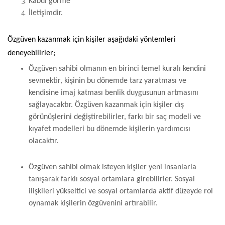
Kabul görme
İletişimdir.
Özgüven kazanmak için kişiler aşağıdaki yöntemleri
deneyebilirler;
Özgüven sahibi olmanın en birinci temel kuralı kendini
sevmektir, kişinin bu dönemde tarz yaratması ve
kendisine imaj katması benlik duygusunun artmasını
sağlayacaktır. Özgüven kazanmak için kişiler dış
görünüşlerini değiştirebilirler, farkı bir saç modeli ve
kıyafet modelleri bu dönemde kişilerin yardımcısı
olacaktır.
Özgüven sahibi olmak isteyen kişiler yeni insanlarla
tanışarak farklı sosyal ortamlara girebilirler. Sosyal
ilişkileri yükseltici ve sosyal ortamlarda aktif düzeyde rol
oynamak kişilerin özgüvenini artırabilir.