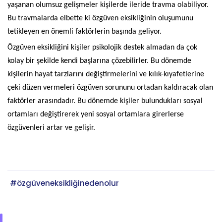
yaşanan olumsuz gelişmeler kişilerde ileride travma olabiliyor.
Bu travmalarda elbette ki özgüven eksikliğinin oluşumunu
tetikleyen en önemli faktörlerin başında geliyor.
Özgüven eksikliğini kişiler psikolojik destek almadan da çok
kolay bir şekilde kendi başlarına çözebilirler. Bu dönemde
kişilerin hayat tarzlarını değiştirmelerini ve kılık-kıyafetlerine
çeki düzen vermeleri özgüven sorununu ortadan kaldıracak olan
faktörler arasındadır. Bu dönemde kişiler bulundukları sosyal
ortamları değiştirerek yeni sosyal ortamlara girerlerse
özgüvenleri artar ve gelişir.
#özgüveneksikliğinedenolur