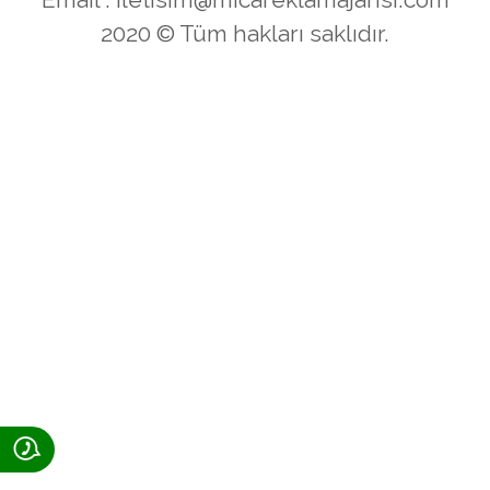
2020 © Tüm hakları saklıdır.